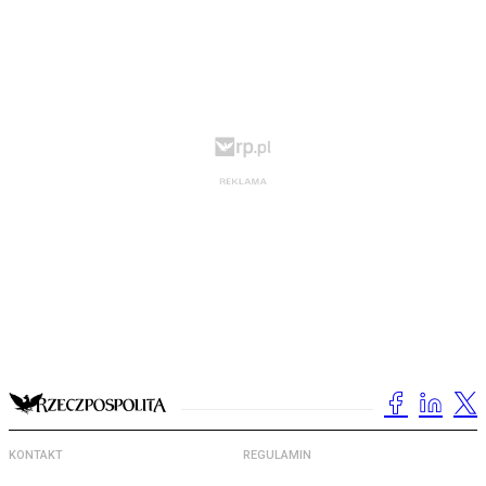
KONTAKT
REGULAMIN