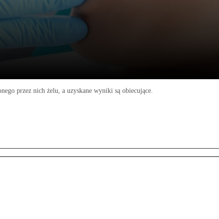
ego przez nich żelu, a uzyskane wyniki są obiecujące.