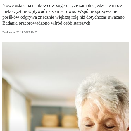
Nowe ustalenia naukowców sugerują, że samotne jedzenie może
niekorzystnie wpływać na stan zdrowia. Wspólne spożywanie
posiłków odgrywa znacznie większą rolę niż dotychczas uważano.
Badania przeprowadzono wśród osób starszych.
Publikacja:
28.11.2025 10:29