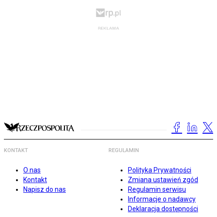
KONTAKT
REGULAMIN
O nas
Polityka Prywatności
Kontakt
Zmiana ustawień zgód
Napisz do nas
Regulamin serwisu
Informacje o nadawcy
Deklaracja dostępności