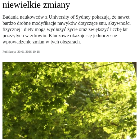
niewielkie zmiany
Badania naukowców z University of Sydney pokazują, że nawet
bardzo drobne modyfikacje nawyków dotyczące snu, aktywności
fizycznej i diety mogą wydłużyć życie oraz zwiększyć liczbę lat
przeżytych w zdrowiu. Kluczowe okazuje się jednoczesne
wprowadzenie zmian w tych obszarach.
Publikacja:
20.01.2026 10:18