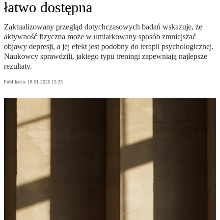
łatwo dostępna
Zaktualizowany przegląd dotychczasowych badań wskazuje, że
aktywność fizyczna może w umiarkowany sposób zmniejszać
objawy depresji, a jej efekt jest podobny do terapii psychologicznej.
Naukowcy sprawdzili, jakiego typu treningi zapewniają najlepsze
rezultaty.
Publikacja:
18.01.2026 15:25