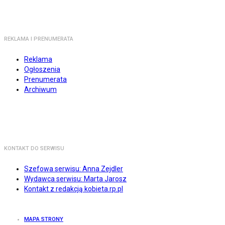
REKLAMA I PRENUMERATA
Reklama
Ogłoszenia
Prenumerata
Archiwum
KONTAKT DO SERWISU
Szefowa serwisu: Anna Zejdler
Wydawca serwisu: Marta Jarosz
Kontakt z redakcją kobieta.rp.pl
MAPA STRONY