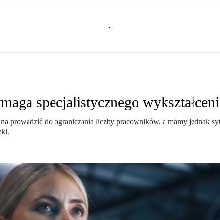
maga specjalistycznego wykształceni
nna prowadzić do ograniczania liczby pracowników, a mamy jednak sy
ki.