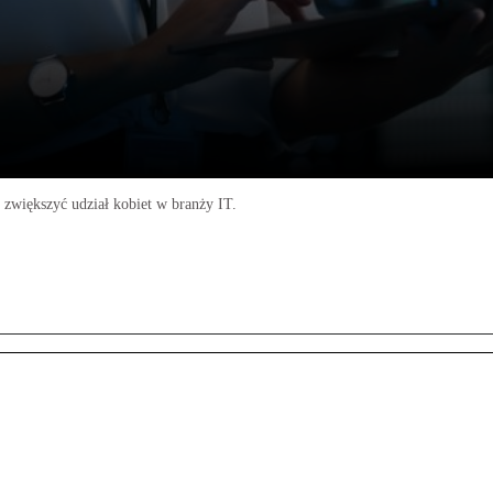
 zwiększyć udział kobiet w branży IT.