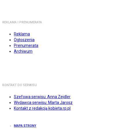
REKLAMA I PRENUMERATA
Reklama
Ogłoszenia
Prenumerata
Archiwum
KONTAKT DO SERWISU
Szefowa serwisu: Anna Zejdler
Wydawca serwisu: Marta Jarosz
Kontakt z redakcją kobieta.rp.pl
MAPA STRONY