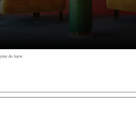
ynie do barw.