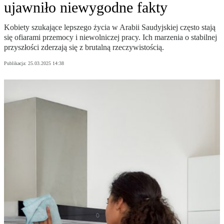
ujawniło niewygodne fakty
Kobiety szukające lepszego życia w Arabii Saudyjskiej często stają
się ofiarami przemocy i niewolniczej pracy. Ich marzenia o stabilnej
przyszłości zderzają się z brutalną rzeczywistością.
Publikacja:
25.03.2025 14:38