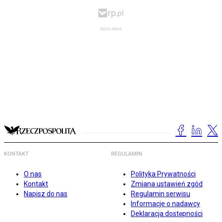
KONTAKT
REGULAMIN
O nas
Polityka Prywatności
Kontakt
Zmiana ustawień zgód
Napisz do nas
Regulamin serwisu
Informacje o nadawcy
Deklaracja dostępności