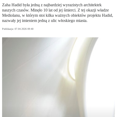
Zaha Hadid była jedną z najbardziej wyrazistych architektek
naszych czasów. Minęło 10 lat od jej śmierci. Z tej okazji władze
Mediolanu, w którym stoi kilka ważnych obiektów projektu Hadid,
nazwały jej imieniem jedną z ulic włoskiego miasta.
Publikacja:
07.04.2026 09:40