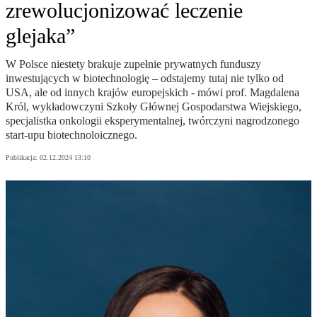
zrewolucjonizować leczenie
glejaka”
W Polsce niestety brakuje zupełnie prywatnych funduszy
inwestujących w biotechnologię – odstajemy tutaj nie tylko od
USA, ale od innych krajów europejskich - mówi prof. Magdalena
Król, wykładowczyni Szkoły Głównej Gospodarstwa Wiejskiego,
specjalistka onkologii eksperymentalnej, twórczyni nagrodzonego
start-upu biotechnoloicznego.
Publikacja:
02.12.2024 13:10