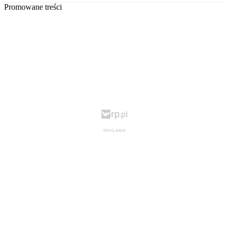
Promowane treści