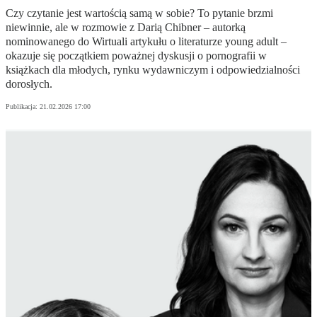
Czy czytanie jest wartością samą w sobie? To pytanie brzmi
niewinnie, ale w rozmowie z Darią Chibner – autorką
nominowanego do Wirtuali artykułu o literaturze young adult –
okazuje się początkiem poważnej dyskusji o pornografii w
książkach dla młodych, rynku wydawniczym i odpowiedzialności
dorosłych.
Publikacja:
21.02.2026 17:00