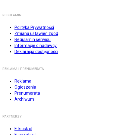
REGULAMIN
Polityka Prywatności
Zmiana ustawień zgód
Regulamin serwisu
Informacje o nadawcy
Deklaracja dostępności
REKLAMA I PRENUMERATA
Reklama
Ogłoszenia
Prenumerata
Archiwum
PARTNERZY
E-kiosk.pl
E-gazety.pl