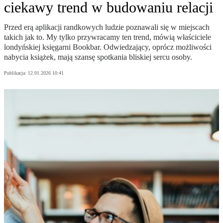
ciekawy trend w budowaniu relacji
Przed erą aplikacji randkowych ludzie poznawali się w miejscach
takich jak to. My tylko przywracamy ten trend, mówią właściciele
londyńskiej księgarni Bookbar. Odwiedzający, oprócz możliwości
nabycia książek, mają szansę spotkania bliskiej sercu osoby.
Publikacja:
12.01.2026 10:41