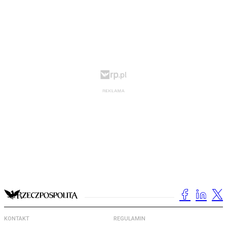
KONTAKT
REGULAMIN