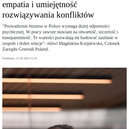
empatia i umiejętność
rozwiązywania konfliktów
"Prowadzenie biznesu w Polsce wymaga dużej odporności
psychicznej. W pracy zawsze stawiam na otwartość, szczerość i
transparentność. Te wartości pozwalają mi budować zaufanie w
zespole i dobre relacje"- mówi Magdalena Kurpiewska, Członek
Zarządu Generali Poland.
Publikacja:
21.06.2024 15:54