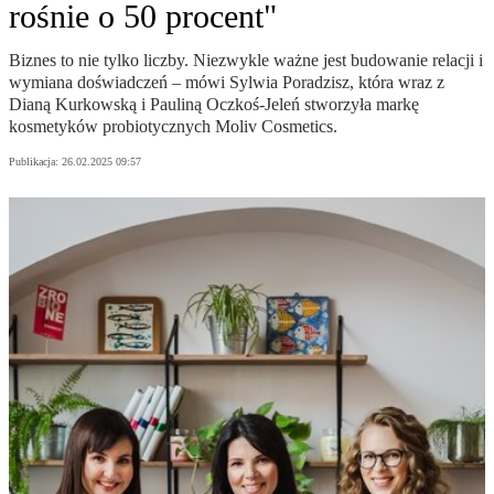
rośnie o 50 procent"
Biznes to nie tylko liczby. Niezwykle ważne jest budowanie relacji i
wymiana doświadczeń – mówi Sylwia Poradzisz, która wraz z
Dianą Kurkowską i Pauliną Oczkoś-Jeleń stworzyła markę
kosmetyków probiotycznych Moliv Cosmetics.
Publikacja:
26.02.2025 09:57