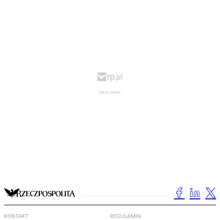
KONTAKT
REGULAMIN