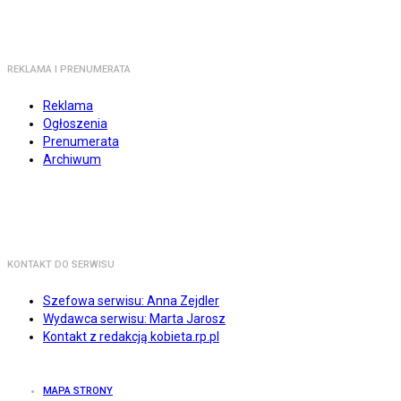
REKLAMA I PRENUMERATA
Reklama
Ogłoszenia
Prenumerata
Archiwum
KONTAKT DO SERWISU
Szefowa serwisu: Anna Zejdler
Wydawca serwisu: Marta Jarosz
Kontakt z redakcją kobieta.rp.pl
MAPA STRONY