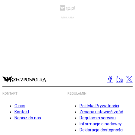
KONTAKT
REGULAMIN
O nas
Polityka Prywatności
Kontakt
Zmiana ustawień zgód
Napisz do nas
Regulamin serwisu
Informacje o nadawcy
Deklaracja dostępności