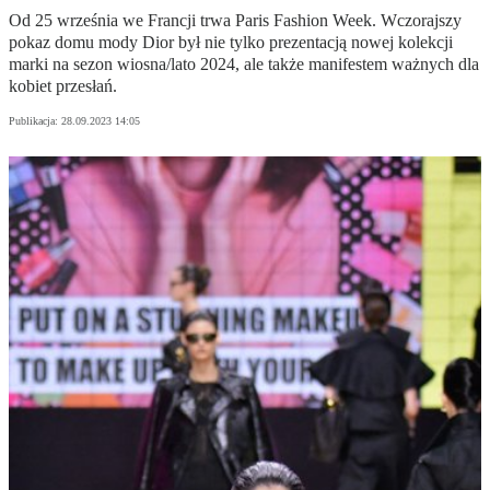
Od 25 września we Francji trwa Paris Fashion Week. Wczorajszy
pokaz domu mody Dior był nie tylko prezentacją nowej kolekcji
marki na sezon wiosna/lato 2024, ale także manifestem ważnych dla
kobiet przesłań.
Publikacja:
28.09.2023 14:05