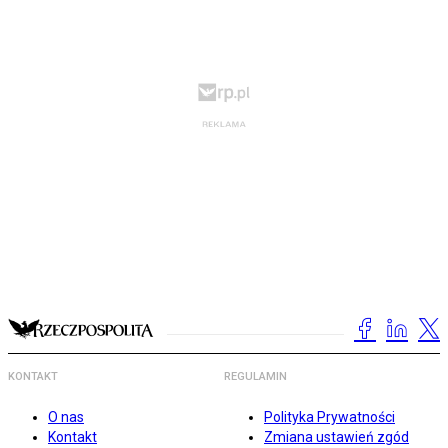
KONTAKT
REGULAMIN
O nas
Polityka Prywatności
Kontakt
Zmiana ustawień zgód