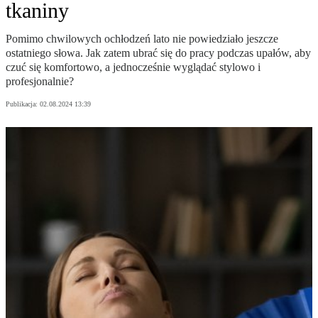
tkaniny
Pomimo chwilowych ochłodzeń lato nie powiedziało jeszcze
ostatniego słowa. Jak zatem ubrać się do pracy podczas upałów, aby
czuć się komfortowo, a jednocześnie wyglądać stylowo i
profesjonalnie?
Publikacja:
02.08.2024 13:39