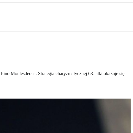
 Pino Montesdeoca. Strategia charyzmatycznej 63-latki okazuje się