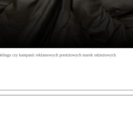
delingu czy kampanii reklamowych prestiżowych marek odzieżowych.