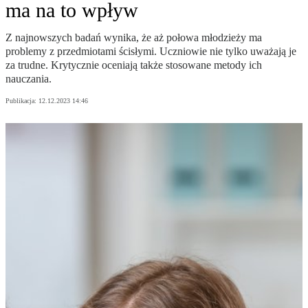
ma na to wpływ
Z najnowszych badań wynika, że aż połowa młodzieży ma
problemy z przedmiotami ścisłymi. Uczniowie nie tylko uważają je
za trudne. Krytycznie oceniają także stosowane metody ich
nauczania.
Publikacja:
12.12.2023 14:46