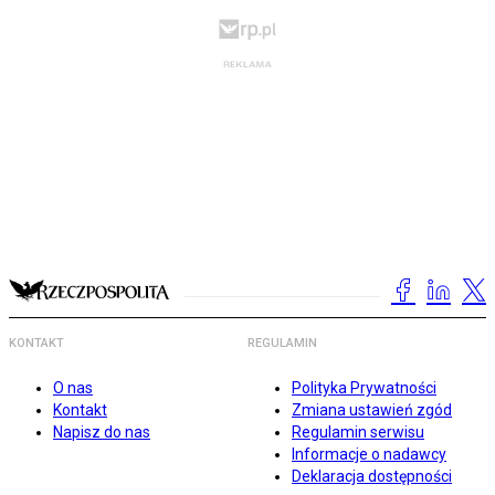
KONTAKT
REGULAMIN
O nas
Polityka Prywatności
Kontakt
Zmiana ustawień zgód
Napisz do nas
Regulamin serwisu
Informacje o nadawcy
Deklaracja dostępności