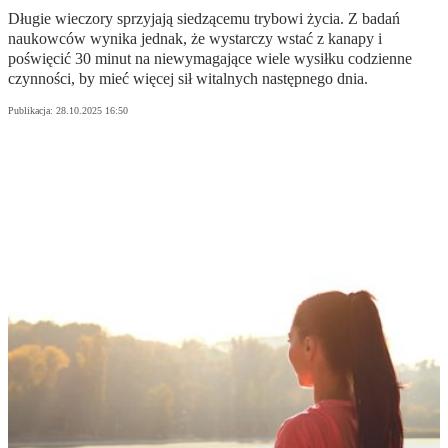
Długie wieczory sprzyjają siedzącemu trybowi życia. Z badań
naukowców wynika jednak, że wystarczy wstać z kanapy i
poświęcić 30 minut na niewymagające wiele wysiłku codzienne
czynności, by mieć więcej sił witalnych następnego dnia.
Publikacja:
28.10.2025 16:50