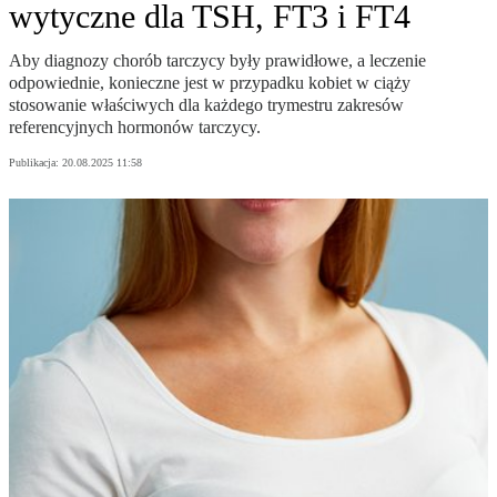
wytyczne dla TSH, FT3 i FT4
Aby diagnozy chorób tarczycy były prawidłowe, a leczenie
odpowiednie, konieczne jest w przypadku kobiet w ciąży
stosowanie właściwych dla każdego trymestru zakresów
referencyjnych hormonów tarczycy.
Publikacja:
20.08.2025 11:58