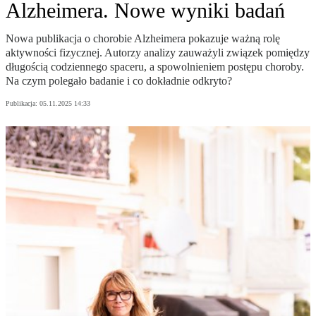
Alzheimera. Nowe wyniki badań
Nowa publikacja o chorobie Alzheimera pokazuje ważną rolę
aktywności fizycznej. Autorzy analizy zauważyli związek pomiędzy
długością codziennego spaceru, a spowolnieniem postępu choroby.
Na czym polegało badanie i co dokładnie odkryto?
Publikacja:
05.11.2025 14:33