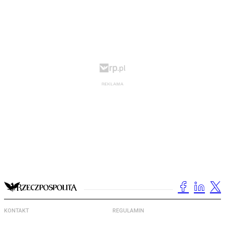
KONTAKT
REGULAMIN