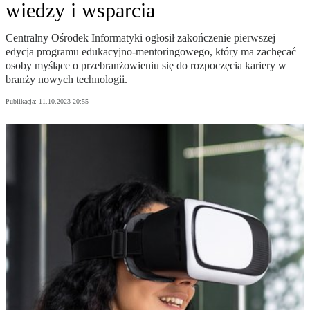
wiedzy i wsparcia
Centralny Ośrodek Informatyki ogłosił zakończenie pierwszej
edycja programu edukacyjno-mentoringowego, który ma zachęcać
osoby myślące o przebranżowieniu się do rozpoczęcia kariery w
branży nowych technologii.
Publikacja:
11.10.2023 20:55