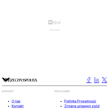
KONTAKT
REGULAMIN
O nas
Polityka Prywatności
Kontakt
Zmiana ustawień zgód