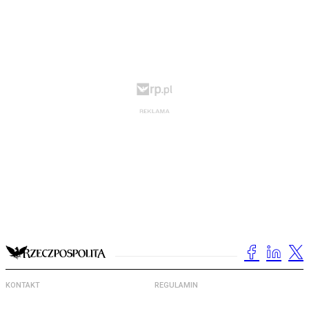
KONTAKT
REGULAMIN