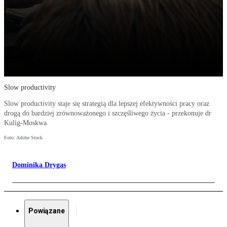
Slow productivity
Slow productivity staje się strategią dla lepszej efektywności pracy oraz
drogą do bardziej zrównoważonego i szczęśliwego życia - przekonuje dr
Kulig-Moskwa.
Foto: Adobe Stock
Dominika Drygas
Powiązane