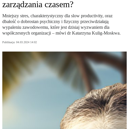
zarządzania czasem?
Mniejszy stres, charakterystyczny dla slow productivity, oraz
dbałość o dobrostan psychiczny i fizyczny przeciwdziałają
wypaleniu zawodowemu, które jest dzisiaj wyzwaniem dla
współczesnych organizacji – mówi dr Katarzyna Kulig-Moskwa.
Publikacja:
04.03.2024 14:02