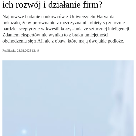
ich rozwój i działanie firm?
Najnowsze badanie naukowców z Uniwersytetu Harvarda
pokazało, że w porównaniu z mężczyznami kobiety są znacznie
bardziej sceptyczne w kwestii korzystania ze sztucznej inteligencji.
Zdaniem ekspertów nie wynika to z braku umiejętności
obchodzenia się z AI, ale z obaw, które mają dwojakie podłoże.
Publikacja:
24.02.2025 12:49