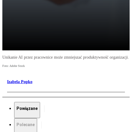
Unikanie AI przez pracownice może zmniejszać produktywność organizacji.
Foto: Adobe Stock
Izabela Popko
Powiązane
Polecane