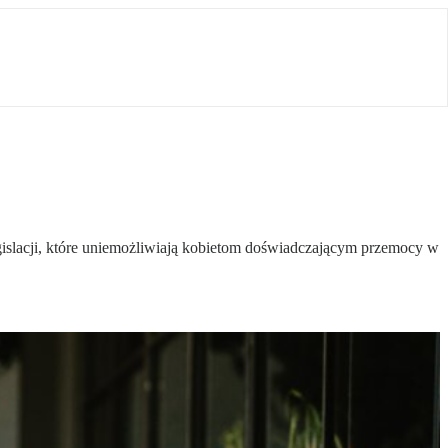
gislacji, które uniemożliwiają kobietom doświadczającym przemocy w