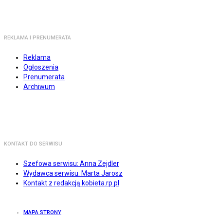
REKLAMA I PRENUMERATA
Reklama
Ogłoszenia
Prenumerata
Archiwum
KONTAKT DO SERWISU
Szefowa serwisu: Anna Zejdler
Wydawca serwisu: Marta Jarosz
Kontakt z redakcją kobieta.rp.pl
MAPA STRONY