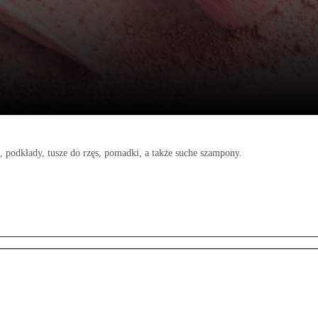
, podkłady, tusze do rzęs, pomadki, a także suche szampony.