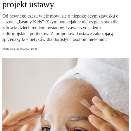
projekt ustawy
Od pewnego czasu wiele mówi się o niepokojącym zjawisku o
nazwie „Beauty Kids”. Z tym potencjalnie niebezpiecznym dla
zdrowia dzieci trendem postanowił zawalczyć jeden z
kalifornijskich polityków. Zaproponował ustawę zakazującą
sprzedaży kosmetyków dla dorosłych osobom nieletnim.
Publikacja:
28.02.2025 10:38