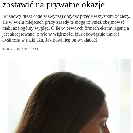
zostawić na prywatne okazje
Służbowy dress code zazwyczaj dotyczy przede wszystkim odzieży,
ale w wielu miejscach pracy zasady te mogą również obejmować
makijaż i ogólny wygląd. O ile w pewnych firmach ekstrawagancja
jest akceptowana, o tyle w większości biur obowiązuje umiar i
dyskrecja w makijażu. Jak powinien on wyglądać?
Publikacja:
16.12.2024 17:54