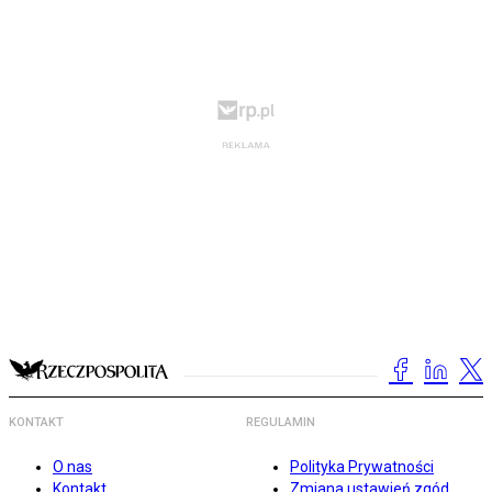
KONTAKT
REGULAMIN
O nas
Polityka Prywatności
Kontakt
Zmiana ustawień zgód