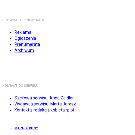
REKLAMA I PRENUMERATA
Reklama
Ogłoszenia
Prenumerata
Archiwum
KONTAKT DO SERWISU
Szefowa serwisu: Anna Zejdler
Wydawca serwisu: Marta Jarosz
Kontakt z redakcją kobieta.rp.pl
MAPA STRONY