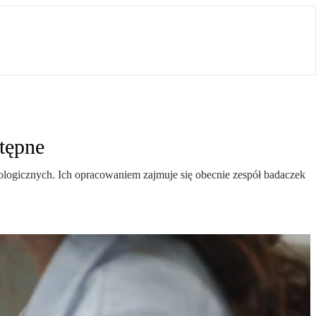
stępne
logicznych. Ich opracowaniem zajmuje się obecnie zespół badaczek