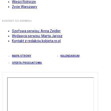
Wieści Rolnicze
Życie Warszawy
KONTAKT DO SERWISU
Szefowa serwisu: Anna Zejdler
Wydawca serwisu: Marta Jarosz
Kontakt z redakcją kobieta.rp.pl
MAPA STRONY
KALENDARIUM
OFERTA PRODUKTOWA