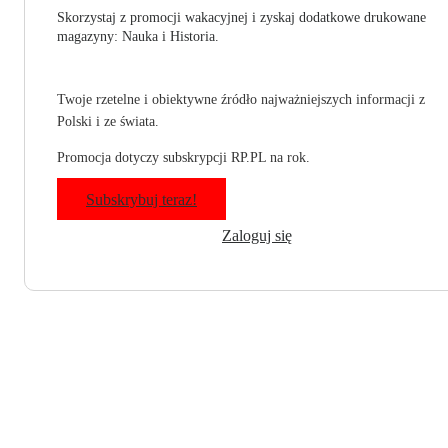
Skorzystaj z promocji wakacyjnej i zyskaj dodatkowe drukowane
magazyny: Nauka i Historia.
Twoje rzetelne i obiektywne źródło najważniejszych informacji z
Polski i ze świata.
Promocja dotyczy subskrypcji RP.PL na rok.
Subskrybuj teraz!
Zaloguj się