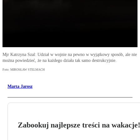
Mjr Katrzyna Szal: Udział w wojnie na pewno w wyjątkowy sposób, ale nie
można powiedzieć, że na każdego działa tak samo destrukcyjnie.
Foto: MIROSŁAW STELMACH
Marta Jarosz
Zabookuj najlepsze treści na wakacje