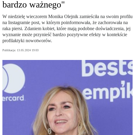
bardzo ważnego"
W niedzielę wieczorem Monika Olejnik zamieściła na swoim profilu
na Instagramie post, w którym poinformowała, że zachorowała na
raka piersi. Zdaniem kobiet, które mają podobne doświadczenia, jej
wyznanie może przynieść bardzo pozytywne efekty w kontekście
profilaktyki nowotworów.
Publikacja:
13.05.2024 19:03