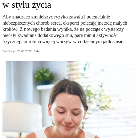
w stylu życia
Aby znacząco zmniejszyć ryzyko zawału i potencjalnie
niebezpiecznych chorób serca, eksperci polecają metodę małych
kroków. Z nowego badania wynika, że na początek wystarczy
niecały kwadrans dodatkowego snu, parę minut aktywności
fizycznej i odrobina więcej warzyw w codziennym jadłospisie.
Publikacja:
25.03.2026 15:44