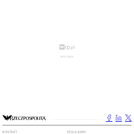
KONTAKT
REGULAMIN