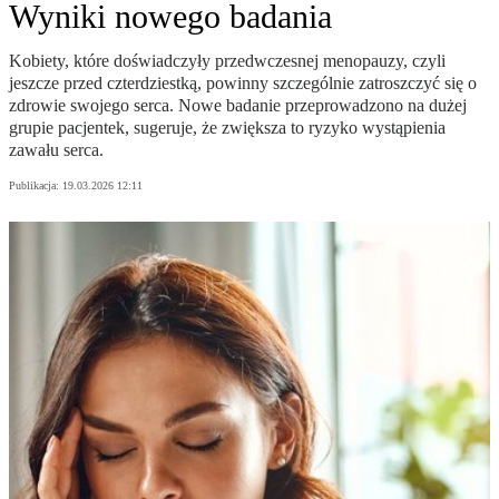
Wyniki nowego badania
Kobiety, które doświadczyły przedwczesnej menopauzy, czyli
jeszcze przed czterdziestką, powinny szczególnie zatroszczyć się o
zdrowie swojego serca. Nowe badanie przeprowadzono na dużej
grupie pacjentek, sugeruje, że zwiększa to ryzyko wystąpienia
zawału serca.
Publikacja:
19.03.2026 12:11