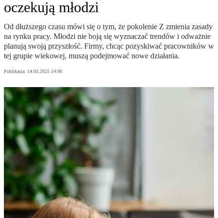
oczekują młodzi
Od dłuższego czasu mówi się o tym, że pokolenie Z zmienia zasady
na rynku pracy. Młodzi nie boją się wyznaczać trendów i odważnie
planują swoją przyszłość. Firmy, chcąc pozyskiwać pracowników w
tej grupie wiekowej, muszą podejmować nowe działania.
Publikacja:
14.03.2025 14:06