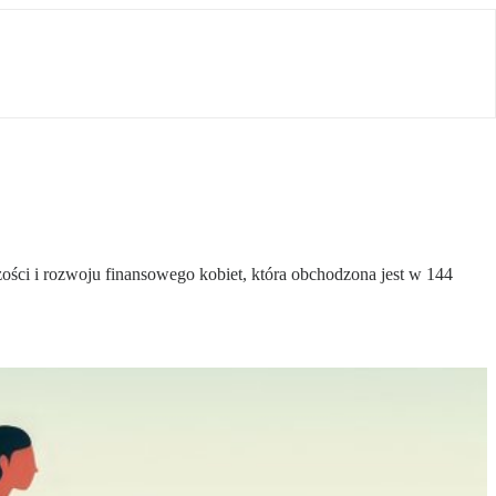
zości i rozwoju finansowego kobiet, która obchodzona jest w 144