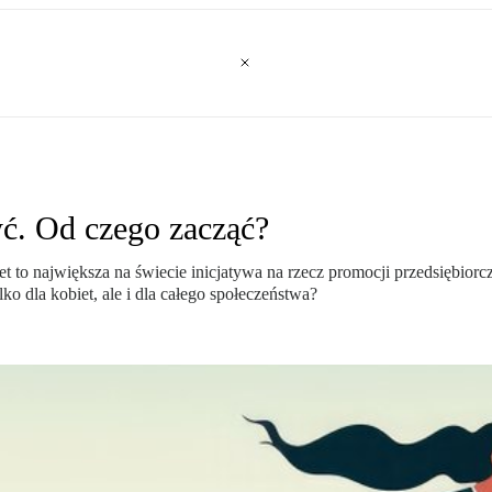
yć. Od czego zacząć?
 to największa na świecie inicjatywa na rzecz promocji przedsiębiorc
ko dla kobiet, ale i dla całego społeczeństwa?