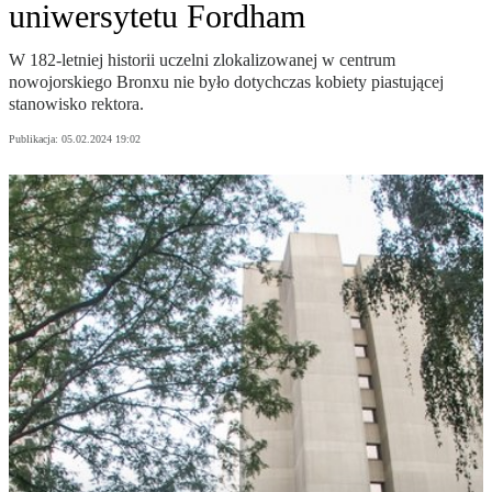
uniwersytetu Fordham
W 182-letniej historii uczelni zlokalizowanej w centrum
nowojorskiego Bronxu nie było dotychczas kobiety piastującej
stanowisko rektora.
Publikacja:
05.02.2024 19:02