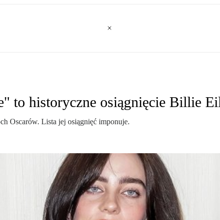
" to historyczne osiągnięcie Billie Ei
ch Oscarów. Lista jej osiągnięć imponuje.