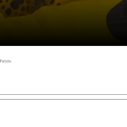
Paryżu.