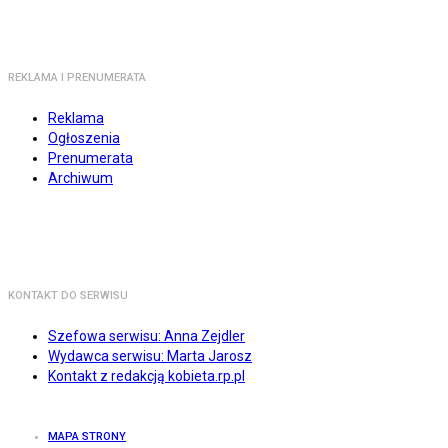
REKLAMA I PRENUMERATA
Reklama
Ogłoszenia
Prenumerata
Archiwum
KONTAKT DO SERWISU
Szefowa serwisu: Anna Zejdler
Wydawca serwisu: Marta Jarosz
Kontakt z redakcją kobieta.rp.pl
MAPA STRONY