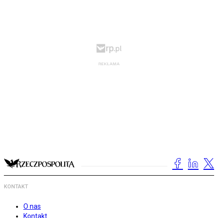
KONTAKT
O nas
Kontakt