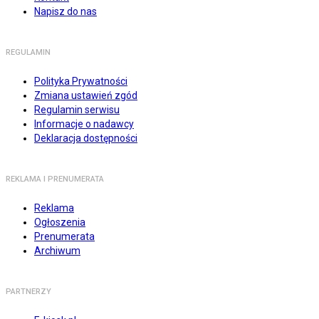
Napisz do nas
REGULAMIN
Polityka Prywatności
Zmiana ustawień zgód
Regulamin serwisu
Informacje o nadawcy
Deklaracja dostępności
REKLAMA I PRENUMERATA
Reklama
Ogłoszenia
Prenumerata
Archiwum
PARTNERZY