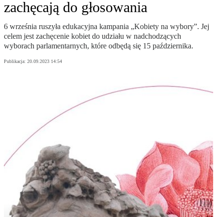
zachęcają do głosowania
6 września ruszyła edukacyjna kampania „Kobiety na wybory”. Jej
celem jest zachęcenie kobiet do udziału w nadchodzących
wyborach parlamentarnych, które odbędą się 15 października.
Publikacja:
20.09.2023 14:54