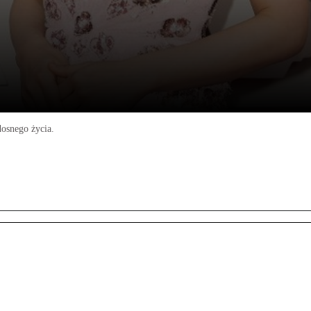
dosnego życia.