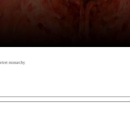
rtret monarchy.