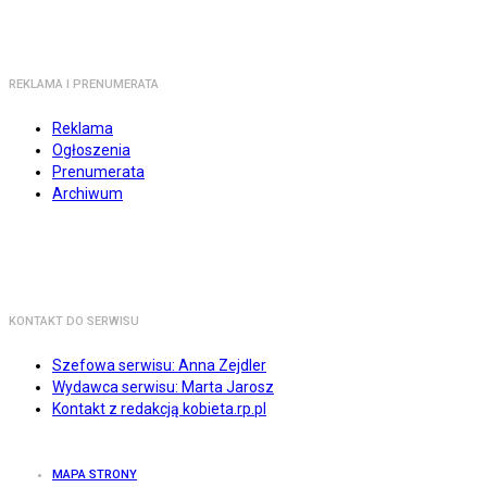
REKLAMA I PRENUMERATA
Reklama
Ogłoszenia
Prenumerata
Archiwum
KONTAKT DO SERWISU
Szefowa serwisu: Anna Zejdler
Wydawca serwisu: Marta Jarosz
Kontakt z redakcją kobieta.rp.pl
MAPA STRONY