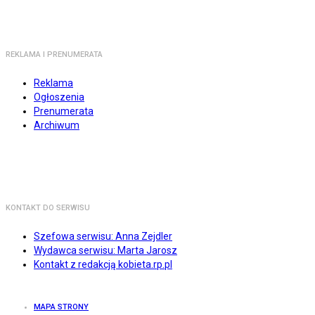
REKLAMA I PRENUMERATA
Reklama
Ogłoszenia
Prenumerata
Archiwum
KONTAKT DO SERWISU
Szefowa serwisu: Anna Zejdler
Wydawca serwisu: Marta Jarosz
Kontakt z redakcją kobieta.rp.pl
MAPA STRONY