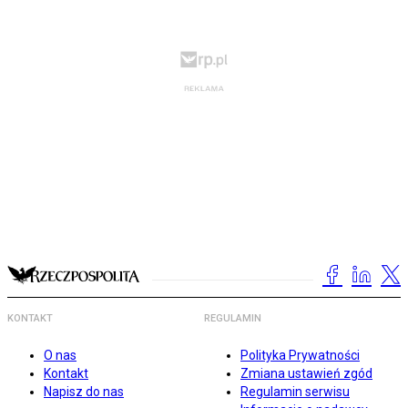
KONTAKT
REGULAMIN
O nas
Polityka Prywatności
Kontakt
Zmiana ustawień zgód
Napisz do nas
Regulamin serwisu