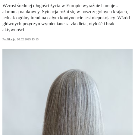
Wzrost średniej długości życia w Europie wyraźnie hamuje -
alarmują naukowcy. Sytuacja różni się w poszczególnych krajach,
jednak ogólny trend na całym kontynencie jest niepokojący. Wśród
głównych przyczyn wymieniane są zła dieta, otyłość i brak
aktywności.
Publikacja:
20.02.2025 13:13