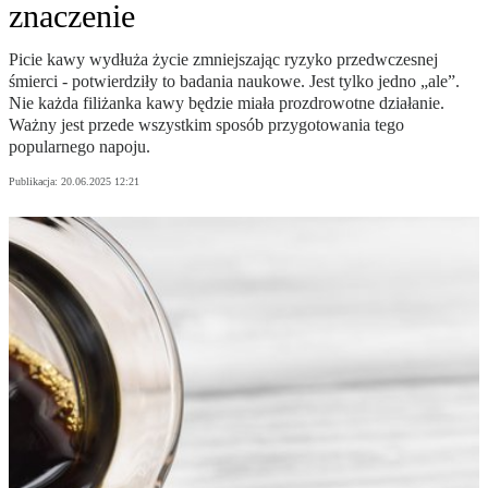
znaczenie
Picie kawy wydłuża życie zmniejszając ryzyko przedwczesnej
śmierci - potwierdziły to badania naukowe. Jest tylko jedno „ale”.
Nie każda filiżanka kawy będzie miała prozdrowotne działanie.
Ważny jest przede wszystkim sposób przygotowania tego
popularnego napoju.
Publikacja:
20.06.2025 12:21