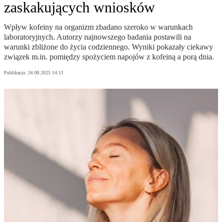
zaskakujących wniosków
Wpływ kofeiny na organizm zbadano szeroko w warunkach
laboratoryjnych. Autorzy najnowszego badania postawili na
warunki zbliżone do życia codziennego. Wyniki pokazały ciekawy
związek m.in. pomiędzy spożyciem napojów z kofeiną a porą dnia.
Publikacja:
24.08.2025 14:11